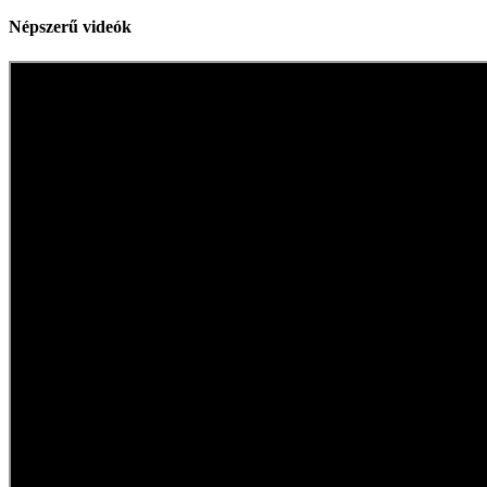
Népszerű videók