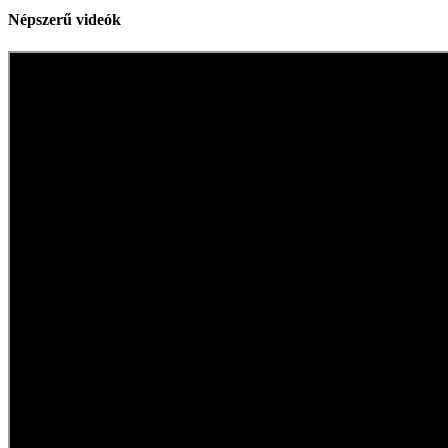
Népszerű videók